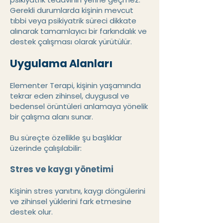
Gerekli durumlarda kişinin mevcut
tıbbi veya psikiyatrik süreci dikkate
alınarak tamamlayıcı bir farkındalık ve
destek çalışması olarak yürütülür.
Uygulama Alanları
Elementer Terapi, kişinin yaşamında
tekrar eden zihinsel, duygusal ve
bedensel örüntüleri anlamaya yönelik
bir çalışma alanı sunar.
Bu süreçte özellikle şu başlıklar
üzerinde çalışılabilir:
Stres ve kaygı yönetimi
Kişinin stres yanıtını, kaygı döngülerini
ve zihinsel yüklerini fark etmesine
destek olur.