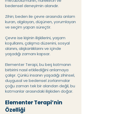
metabolizmanın, hareketin ve
bedensel deneyimin alanıdır.
Zihin; beden ile çevre arasında anlam
kuran, algılayan, düşünen, yorumlayan
ve seçim yapan süreçtir.
Çevre ise kişinin ilişkilerini, yaşam
koşullarını, çalışma düzenini, sosyal
alanını, alışkanlıklarını ve içinde
yaşadığı zamanı kapsar.
Elementer Terapi, bu beş katmanın
birbirini nasıl etkilediğini anlamaya
çalışır. Çünkü insanın yaşadığı zihinsel,
duygusal ve bedensel zorlanmalar
çoğu zaman tek bir alandan değil, bu
katmanlar arasındaki ilişkiden doğar.
Elementer Terapi’nin
Özelliği