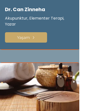
Dr. Can Zinneha
Akupunktur, Elementer Terapi,
Yazar
Yaşam