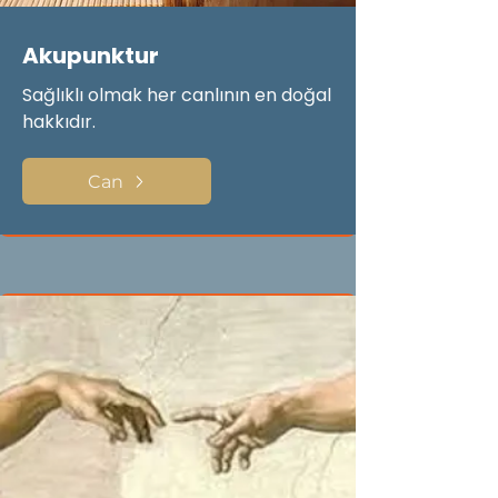
Akupunktur
Sağlıklı olmak her canlının en doğal
hakkıdır.
Can