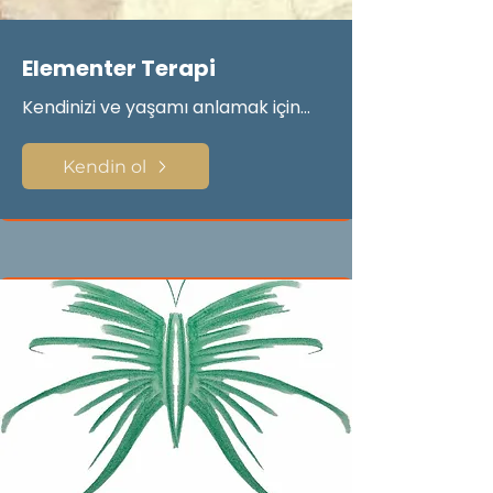
Elementer Terapi
Kendinizi ve yaşamı anlamak için...
Kendin ol