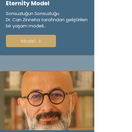
Eternity Model
Sonsuzluğun Sonsuzluğu
Dr. Can Zinneha tarafından geliştirilen
bir yaşam modeli...
Model