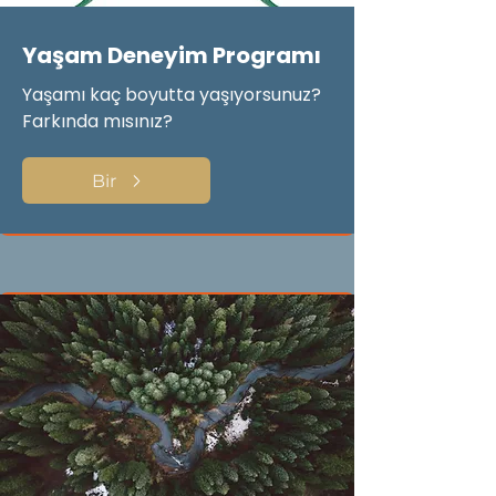
Yaşam Deneyim Programı
Yaşamı kaç boyutta yaşıyorsunuz?
Farkında mısınız?
Bir